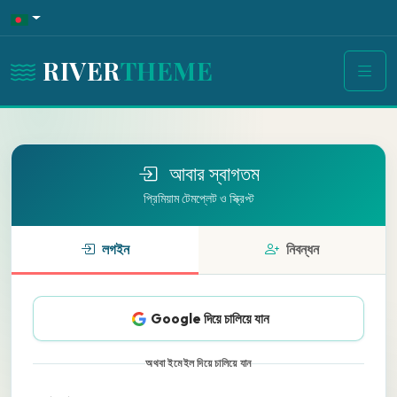
RIVER
THEME
আবার স্বাগতম
প্রিমিয়াম টেমপ্লেট ও স্ক্রিপ্ট
লগইন
নিবন্ধন
Google দিয়ে চালিয়ে যান
অথবা ইমেইল দিয়ে চালিয়ে যান