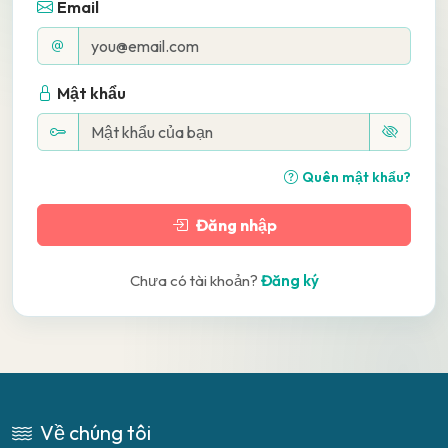
Email
Mật khẩu
Quên mật khẩu?
Đăng nhập
Chưa có tài khoản?
Đăng ký
Về chúng tôi