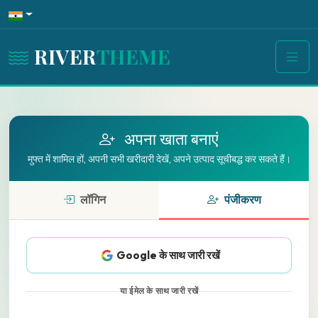
RIVER
THEME
अपना खाता बनाएं
मुफ्त में शामिल हों, अपनी सभी खरीदारी देखें, अपने उत्पाद सूचीबद्ध कर सकते हैं।
लॉगिन
पंजीकरण
Google के साथ जारी रखें
या ईमेल के साथ जारी रखें