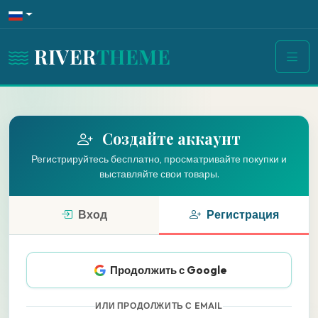
RIVER
THEME
Создайте аккаунт
Регистрируйтесь бесплатно, просматривайте покупки и
выставляйте свои товары.
Вход
Регистрация
Продолжить с Google
ИЛИ ПРОДОЛЖИТЬ С EMAIL