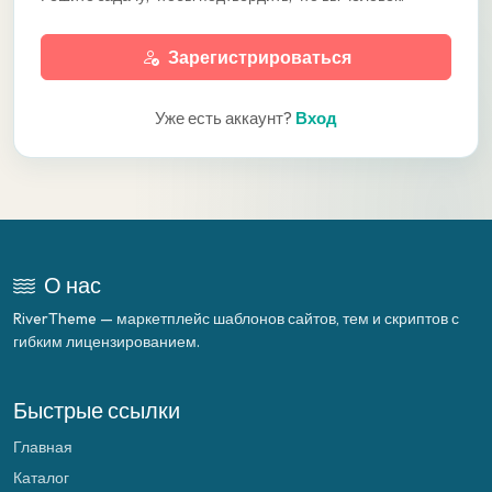
Зарегистрироваться
Уже есть аккаунт?
Вход
О нас
RiverTheme — маркетплейс шаблонов сайтов, тем и скриптов с
гибким лицензированием.
Быстрые ссылки
Главная
Каталог