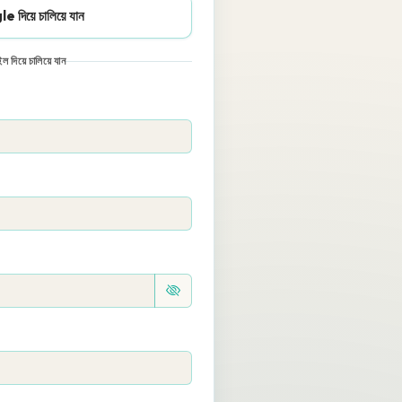
দিয়ে চালিয়ে যান
 দিয়ে চালিয়ে যান