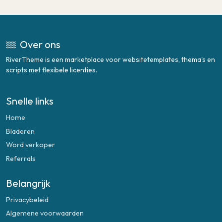
Over ons
RiverTheme is een marketplace voor websitetemplates, thema's en
scripts met flexibele licenties.
Snelle links
Home
Bladeren
Word verkoper
Referrals
Belangrijk
Privacybeleid
Algemene voorwaarden