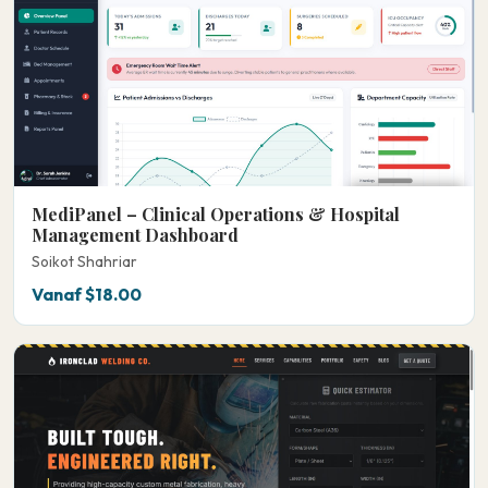
MediPanel – Clinical Operations & Hospital
Management Dashboard
Soikot Shahriar
Vanaf $18.00