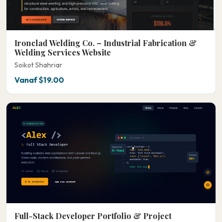
Ironclad Welding Co. – Industrial Fabrication &
Welding Services Website
Soikot Shahriar
Vanaf $19.00
Full-Stack Developer Portfolio & Project