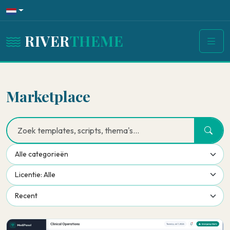
RIVER
THEME
Marketplace