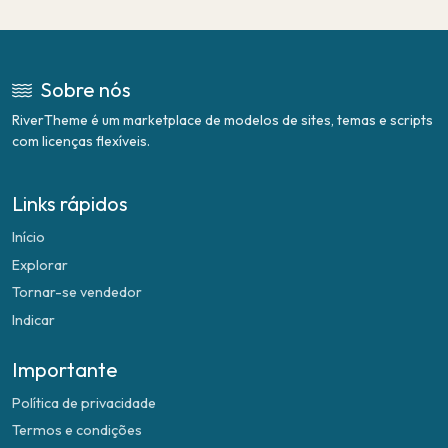
Sobre nós
RiverTheme é um marketplace de modelos de sites, temas e scripts
com licenças flexíveis.
Links rápidos
Início
Explorar
Tornar-se vendedor
Indicar
Importante
Política de privacidade
Termos e condições