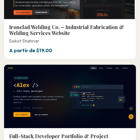
Ironclad Welding Co. – Industrial Fabrication &
Welding Services Website
Soikot Shahriar
A partir de $19.00
Full-Stack Developer Portfolio & Project