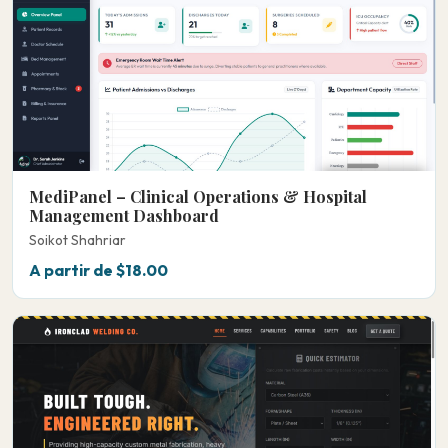
MediPanel – Clinical Operations & Hospital
Management Dashboard
Soikot Shahriar
A partir de $18.00