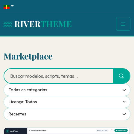
RIVER
THEME
Marketplace