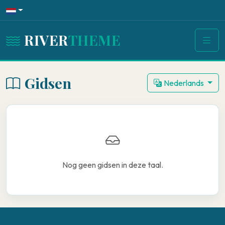
RIVER
THEME
Gidsen
Nederlands
Nog geen gidsen in deze taal.