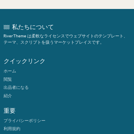
私たちについて
RiverTheme は柔軟なライセンスでウェブサイトのテンプレート、
テーマ、スクリプトを扱うマーケットプレイスです。
クイックリンク
ホーム
閲覧
出品者になる
紹介
重要
プライバシーポリシー
利用規約