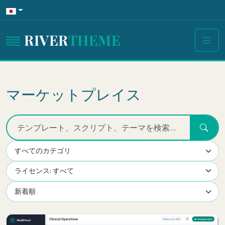
RIVER
THEME
マーケットプレイス