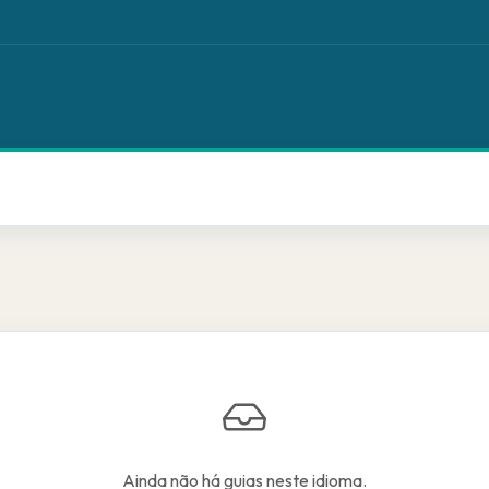
Ainda não há guias neste idioma.