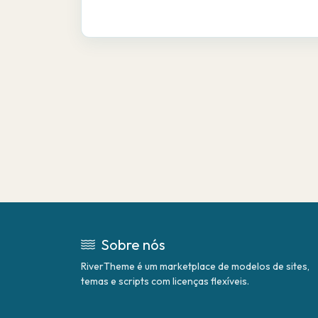
Sobre nós
RiverTheme é um marketplace de modelos de sites,
temas e scripts com licenças flexíveis.