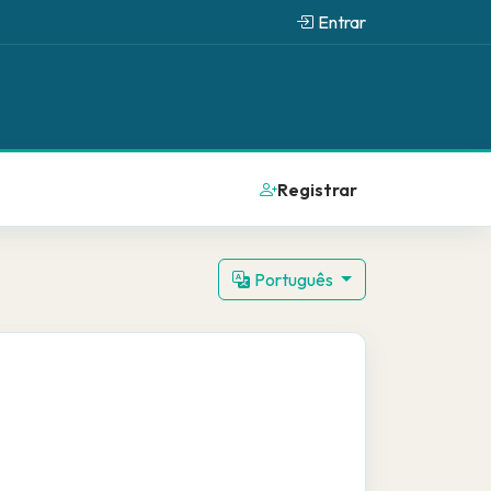
Entrar
Registrar
Português