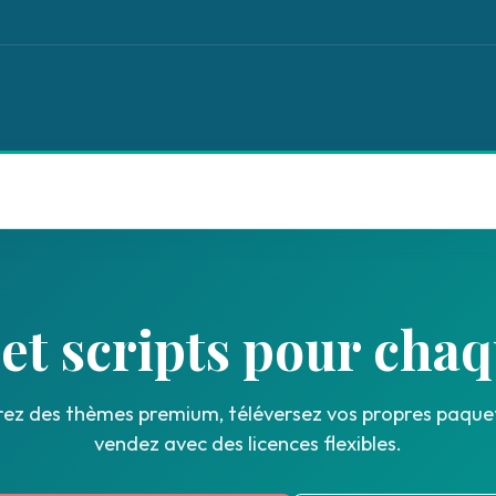
et scripts pour chaq
ez des thèmes premium, téléversez vos propres paquet
vendez avec des licences flexibles.