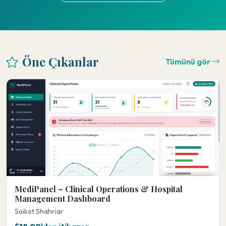
Öne Çıkanlar
Tümünü gör
MediPanel – Clinical Operations & Hospital
Management Dashboard
Soikot Shahriar