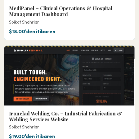
MediPanel – Clinical Operations & Hospital
Management Dashboard
Soikot Shahriar
$18.00'den itibaren
Ironclad Welding Co. – Industrial Fabrication &
Welding Services Website
Soikot Shahriar
$19.00'den itibaren