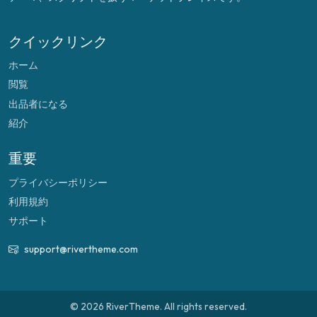
クイックリンク
ホーム
閲覧
出品者になる
紹介
重要
プライバシーポリシー
利用規約
サポート
support@rivertheme.com
© 2026 RiverTheme. All rights reserved.