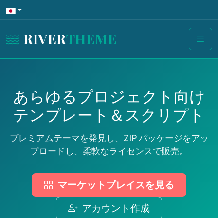
RIVER
THEME
あらゆるプロジェクト向け
テンプレート＆スクリプト
プレミアムテーマを発見し、ZIP パッケージをアッ
プロードし、柔軟なライセンスで販売。
マーケットプレイスを見る
アカウント作成