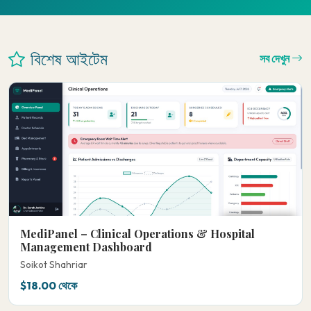
বিশেষ আইটেম
সব দেখুন
MediPanel – Clinical Operations & Hospital
Management Dashboard
Soikot Shahriar
$18.00 থেকে