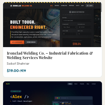
Ironclad Welding Co. – Industrial Fabrication &
Welding Services Website
Soikot Shahriar
$19.00 থেকে