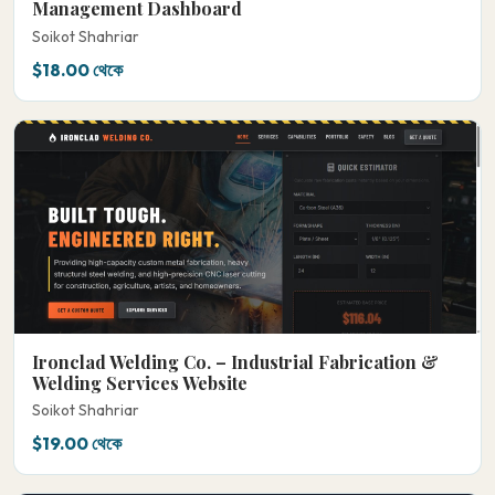
Management Dashboard
Soikot Shahriar
$18.00 থেকে
Ironclad Welding Co. – Industrial Fabrication &
Welding Services Website
Soikot Shahriar
$19.00 থেকে