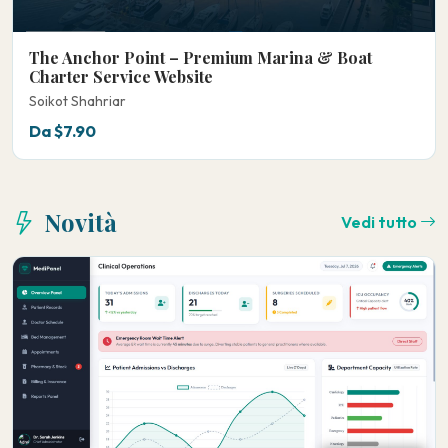
The Anchor Point – Premium Marina & Boat
Charter Service Website
Soikot Shahriar
Da $7.90
Novità
Vedi tutto