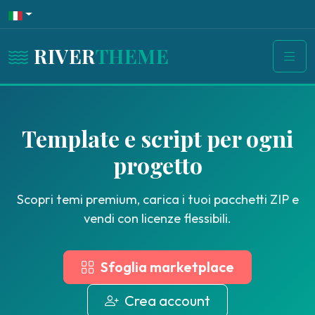
RIVER
THEME
Template e script per ogni
progetto
Scopri temi premium, carica i tuoi pacchetti ZIP e
vendi con licenze flessibili.
Sfoglia marketplace
Crea account