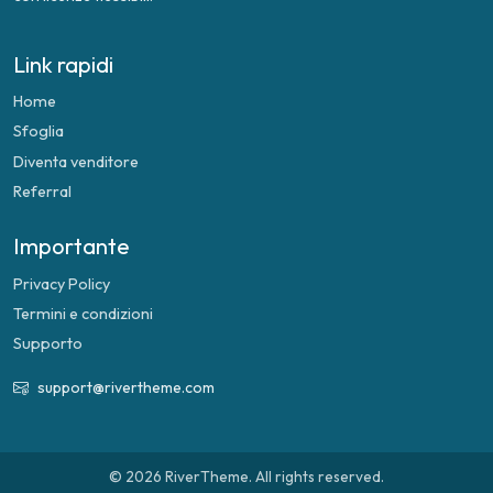
Link rapidi
Home
Sfoglia
Diventa venditore
Referral
Importante
Privacy Policy
Termini e condizioni
Supporto
support@rivertheme.com
© 2026 RiverTheme. All rights reserved.