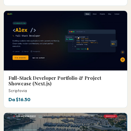
Full-Stack Developer Portfolio & Project
Showcase (Next.js)
Scriptovia
Da $16.50