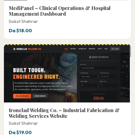
MediPanel – Clinical Operations & Hospital
Management Dashboard
Soikot Shahriar
Da $18.00
Ironclad Welding Co. – Industrial Fabrication &
Welding Services Website
Soikot Shahriar
Da $19.00