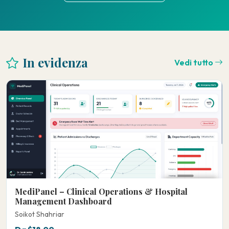
In evidenza
Vedi tutto
MediPanel – Clinical Operations & Hospital
Management Dashboard
Soikot Shahriar