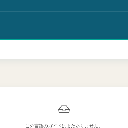
この言語のガイドはまだありません。