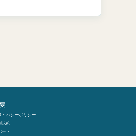
要
ライバシーポリシー
用規約
ポート