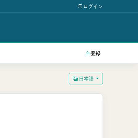
ログイン
登録
日本語