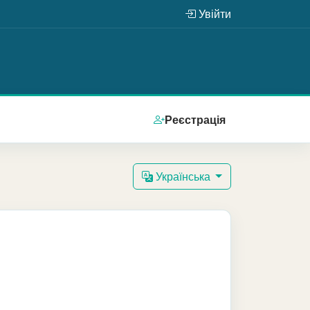
Увійти
Реєстрація
Українська