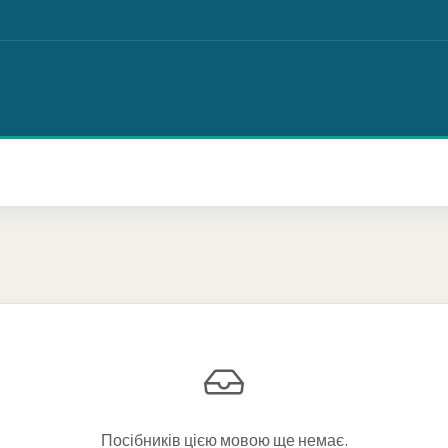
Посібників цією мовою ще немає.